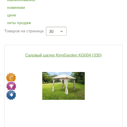
новинкам
цене
хиты продаж
Товаров на странице:
30
Садовый шатер KingGarden KG004 (330)