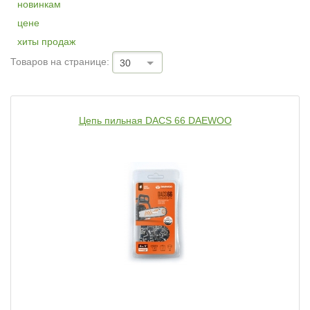
новинкам
цене
хиты продаж
Товаров на странице:
30
Цепь пильная DACS 66 DAEWOO