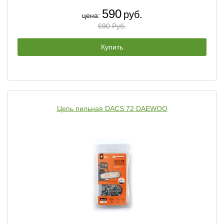
590
руб.
цена:
690 Руб.
Купить
Цепь пильная DACS 72 DAEWOO