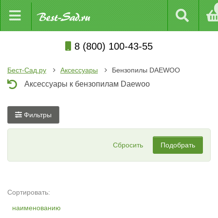
8 (800) 100-43-55
Бест-Сад.ру
Аксессуары
Бензопилы DAEWOO
Аксессуары к бензопилам Daewoo
Фильтры
Сбросить
Подобрать
Сортировать:
наименованию