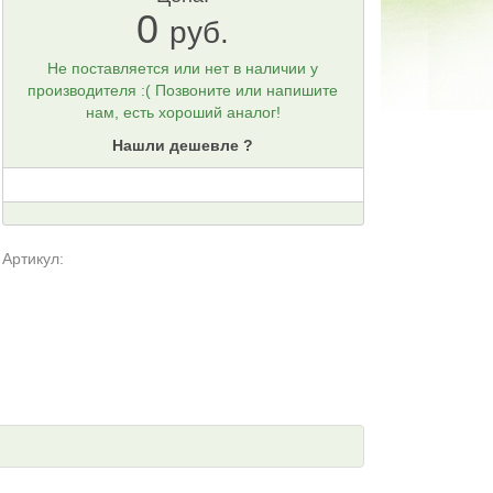
0
руб.
Не поставляется или нет в наличии у
производителя :( Позвоните или напишите
нам, есть хороший аналог!
Нашли дешевле ?
Артикул: