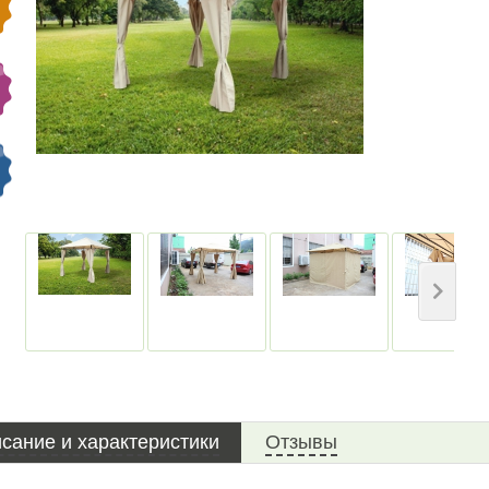
сание и характеристики
Отзывы