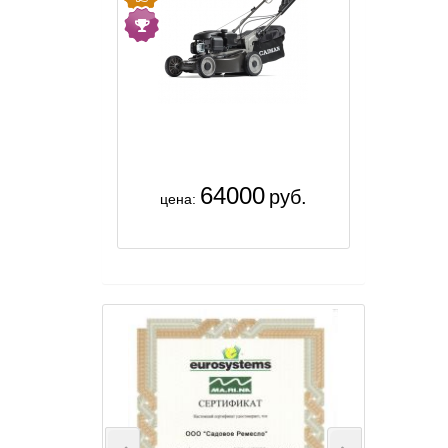
64000
руб.
цена: