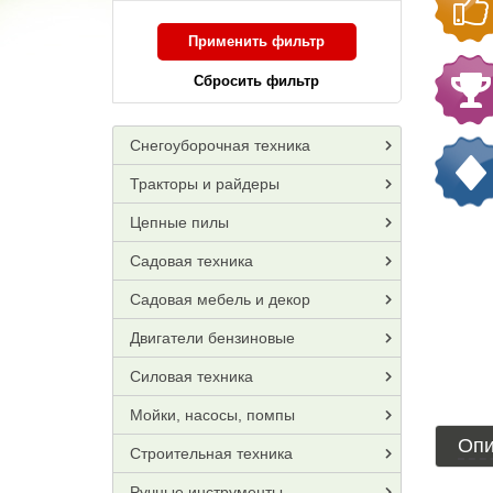
Применить фильтр
Сбросить фильтр
Снегоуборочная техника
Тракторы и райдеры
Цепные пилы
Садовая техника
Садовая мебель и декор
Двигатели бензиновые
Силовая техника
Мойки, насосы, помпы
Опи
Строительная техника
Ручные инструменты