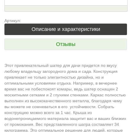
Артикул:
Описание и характеристики
Отзывы
Этот привлекательный
шатер для дачи придется по вкусу
любому владельцу загородного дома и сада. Конструкция
привлекает не только элегантностью дизайна, но и
оптимальными условиями отдыха. Например, в вечернее
время вас не побеспокоят комары, ведь шатер оснащен 2
москитными сетками и 2 глухими стенками. Каркас полностью
выполнен из высококачественного металла, благодаря чему
вы можете не сомневаться в его устойчивости. Собрать
конструкцию можно всего за 1 час. Крыша из
водонепроницаемого материала защитит вас и ваших близких
от промокания. Вес представленного шатра составляет 34
килограмма. Это оптимальное решение для людей, которые