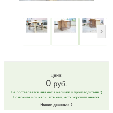
Цена:
0
руб.
Не поставляется или нет в наличии у производителя :(
Позвоните или напишите нам, есть хороший аналог!
Нашли дешевле ?