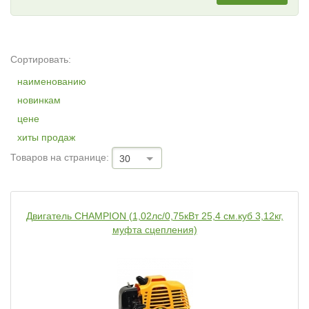
Сортировать:
наименованию
новинкам
цене
хиты продаж
Товаров на странице:
30
Двигатель CHAMPION (1,02лс/0,75кВт 25,4 см.куб 3,12кг,
муфта сцепления)