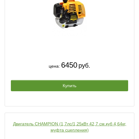
6450
руб.
цена:
Купить
Двигатель CHAMPION (1,7лс/1,25кВт 42,7 см.куб 4,64кг,
муфта сцепления)