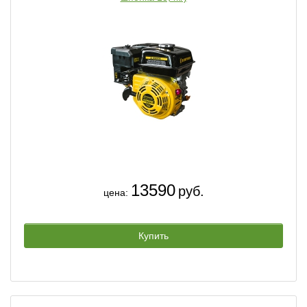
13590
руб.
цена:
Купить