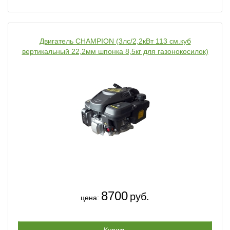
Двигатель CHAMPION (3лс/2,2кВт 113 см.куб
вертикальный 22,2мм шпонка 8,5кг для газонокосилок)
8700
руб.
цена: