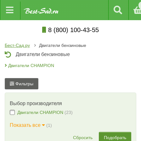
8 (800) 100-43-55
Бест-Сад.ру
Двигатели бензиновые
Двигатели бензиновые
Двигатели CHAMPION
Фильтры
Выбор производителя
Двигатели CHAMPION
(23)
Показать все
(1)
Сбросить
Подобрать