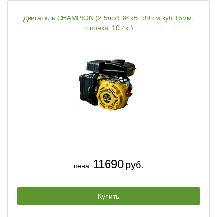
Двигатель CHAMPION (2,5лс/1,84кВт 99 см.куб 16мм,
шпонка, 10,4кг)
11690
руб.
цена:
Купить