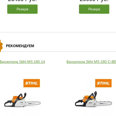
Резерв
Резерв
РЕКОМЕНДУЕМ
Бензопила Stihl MS 180 14
Бензопила Stihl MS 180 C-BE