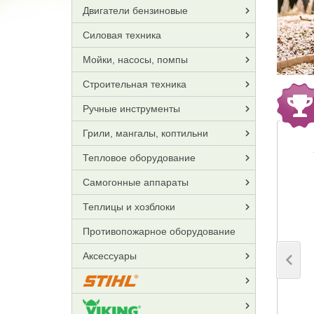
Двигатели бензиновые
Силовая техника
Мойки, насосы, помпы
Строительная техника
Ручные инструменты
Грили, мангалы, коптильни
Тепловое оборудование
Самогонные аппараты
Теплицы и хозблоки
Противопожарное оборудование
Аксессуары