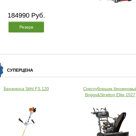
184990 Руб.
Резерв
СУПЕРЦЕНА
Бензокоса Stihl FS 120
Снегоуборщик бензиновы
Briggs&Stratton Elite 1527