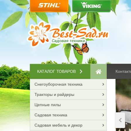
КАТАЛОГ ТОВАРОВ
Контакт
Снегоуборочная техника
Тракторы и райдеры
Цепные пилы
Садовая техника
Садовая мебель и декор
Prev