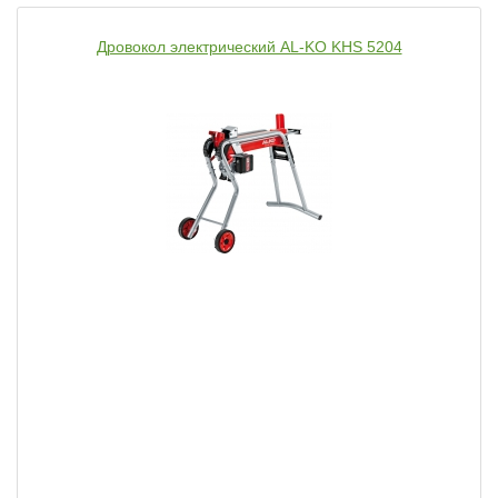
Дровокол электрический AL-KO KHS 5204