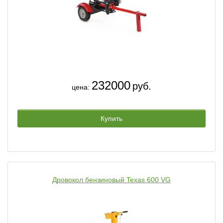
232000
руб.
цена:
Купить
Дровокол бензиновый Texas 600 VG