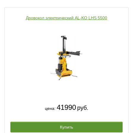
Дровокол электрический AL-KO LHS 5500
41990
руб.
цена:
Купить