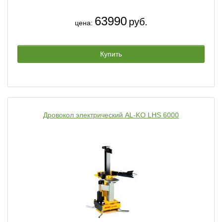
63990
руб.
цена:
Купить
Дровокол электрический AL-KO LHS 6000