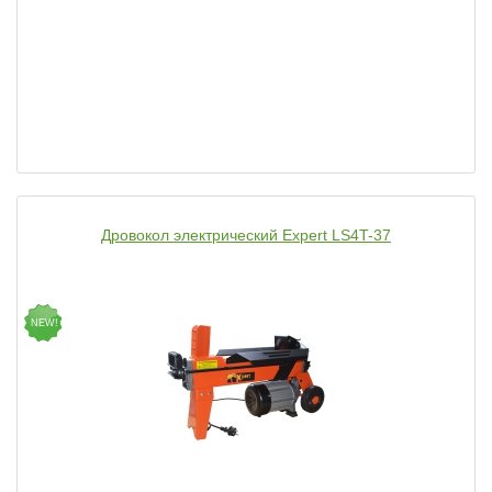
Дровокол электрический Expert LS4T-37
NEW!