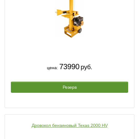
73990
руб.
цена:
Резерв
Дровокол бензиновый Texas 2000 HV