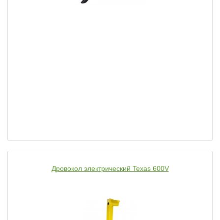
Дровокол электрический Texas 600V