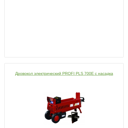
Дровокол электрический PROFI PLS 700E с насадка