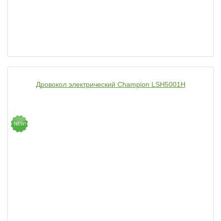
Дровокол электрический Champion LSH5001H
NEW!