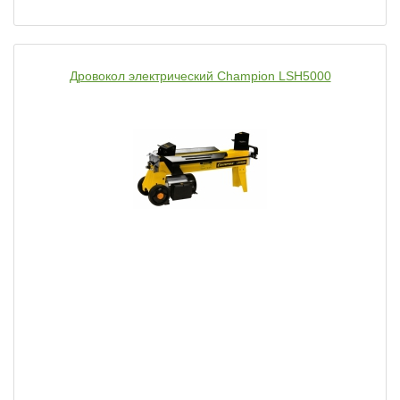
Дровокол электрический Champion LSH5000