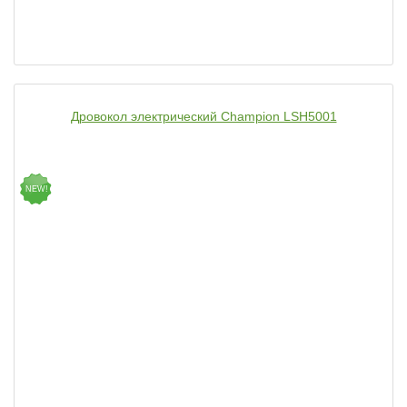
Дровокол электрический Champion LSH5001
NEW!