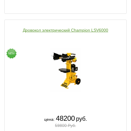
Дровокол электрический Champion LSV6000
NEW!
48200
руб.
цена:
59800 Руб.