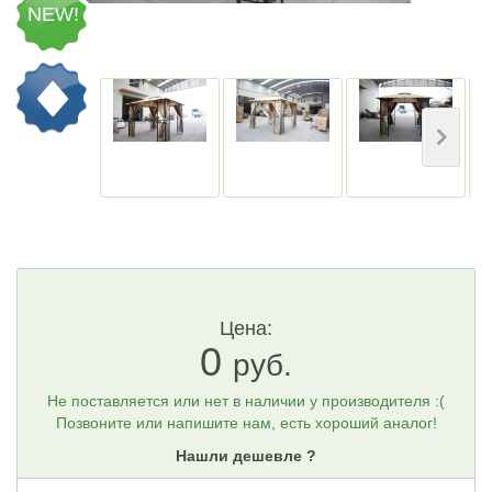
NEW!
Цена:
0
руб.
Не поставляется или нет в наличии у производителя :(
Позвоните или напишите нам, есть хороший аналог!
Нашли дешевле ?