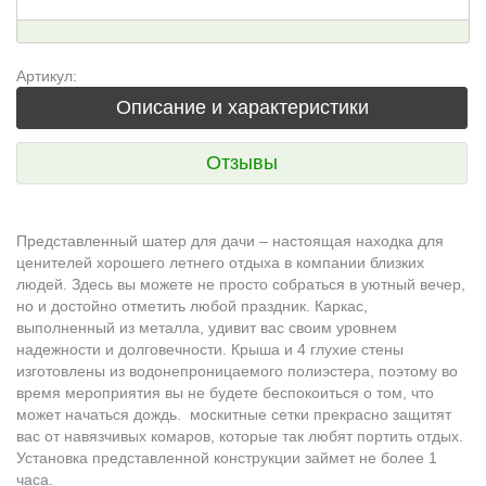
Артикул:
Описание и характеристики
Отзывы
Представленный
шатер для дачи – настоящая находка для
ценителей хорошего летнего отдыха в компании близких
людей. Здесь вы можете не просто собраться в уютный вечер,
но и достойно отметить любой праздник. Каркас,
выполненный из металла, удивит вас своим уровнем
надежности и долговечности. Крыша и 4 глухие стены
изготовлены из водонепроницаемого полиэстера, поэтому во
время мероприятия вы не будете беспокоиться о том, что
может начаться дождь. москитные сетки прекрасно защитят
вас от навязчивых комаров, которые так любят портить отдых.
Установка представленной конструкции займет не более 1
часа.