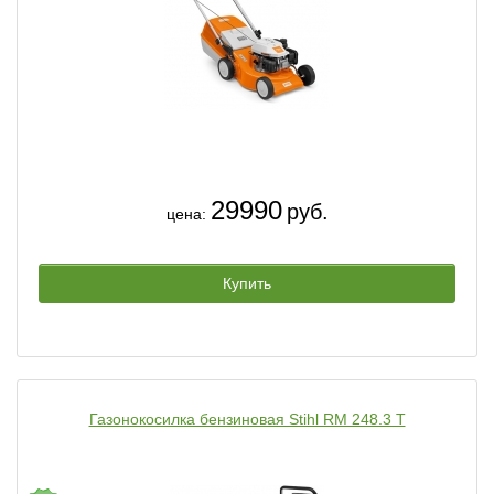
29990
руб.
цена:
Купить
Газонокосилка бензиновая Stihl RM 248.3 T