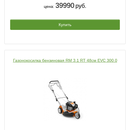
39990
руб.
цена:
Купить
Газонокосилка бензиновая RM 3.1 RT 48см EVC 300.0