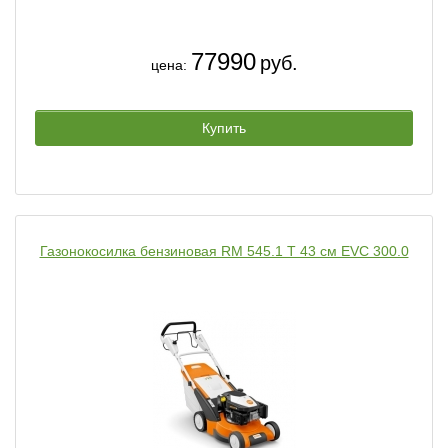
77990
руб.
цена:
Купить
Газонокосилка бензиновая RM 545.1 Т 43 см EVC 300.0