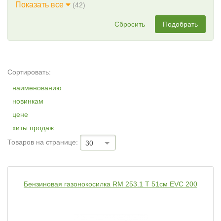
Показать все
(42)
Сбросить
Подобрать
Сортировать:
наименованию
новинкам
цене
хиты продаж
Товаров на странице:
30
Бензиновая газонокосилка RM 253.1 T 51см EVC 200