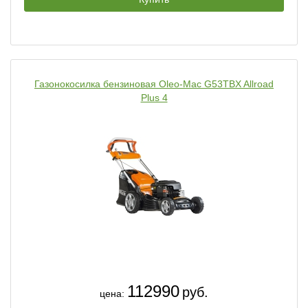
Газонокосилка бензиновая Oleo-Mac G53TBX Allroad
Plus 4
112990
руб.
цена: