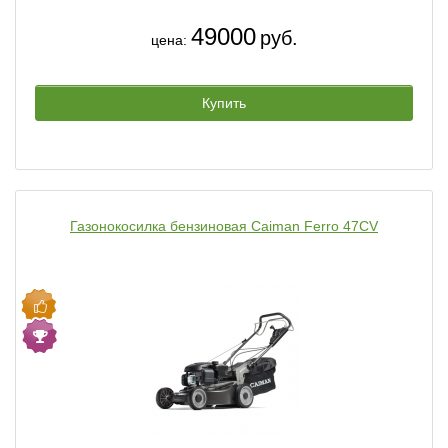
49000
руб.
цена:
Купить
Газонокосилка бензиновая Caiman Ferro 47CV