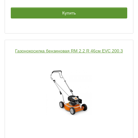
Купить
Газонокосилка бензиновая RM 2.2 R 46см EVC 200.3