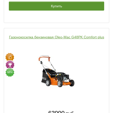
Купить
Газонокосилка бензиновая Oleo-Mac G48PK Comfort plus
NEW!