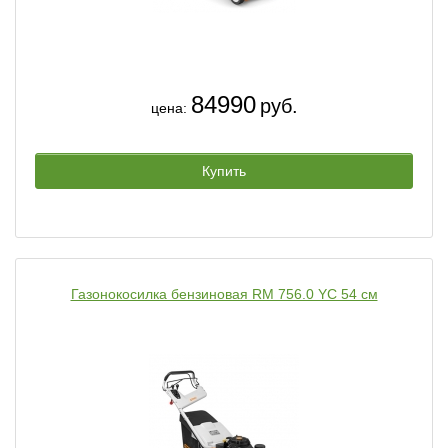
84990
руб.
цена:
Купить
Газонокосилка бензиновая RM 756.0 YC 54 см