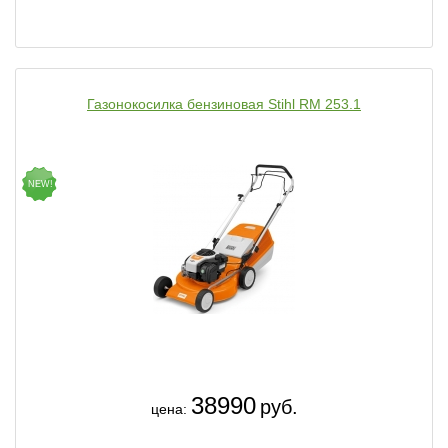
Газонокосилка бензиновая Stihl RM 253.1
NEW!
38990
руб.
цена: