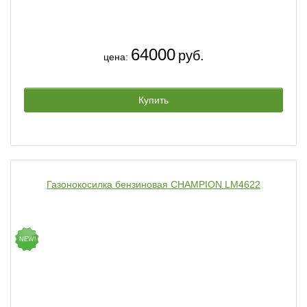
64000
руб.
цена:
Купить
Газонокосилка бензиновая CHAMPION LM4622
NEW!