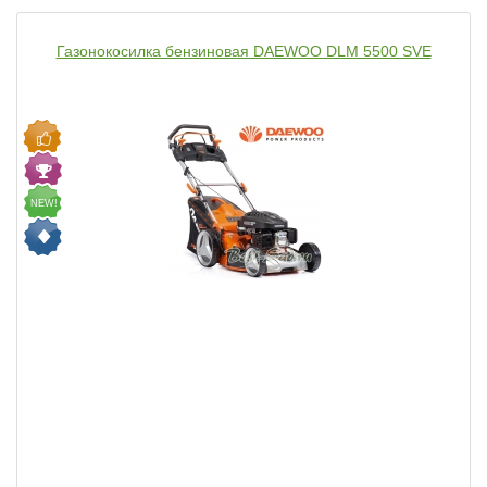
Газонокосилка бензиновая DAEWOO DLM 5500 SVE
NEW!