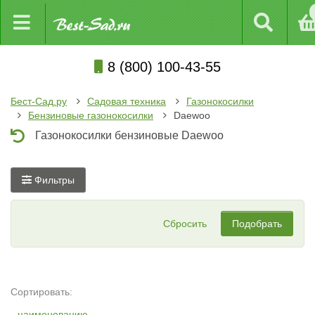
8 (800) 100-43-55
Бест-Сад.ру
Садовая техника
Газонокосилки
Бензиновые газонокосилки
Daewoo
Газонокосилки бензиновые Daewoo
Фильтры
Сбросить
Подобрать
Сортировать:
наименованию