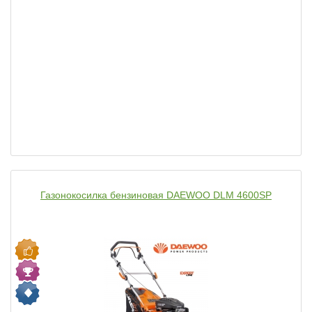
Газонокосилка бензиновая DAEWOO DLM 4600SP