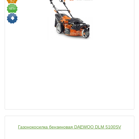
NEW!
Газонокосилка бензиновая DAEWOO DLM 5100SV