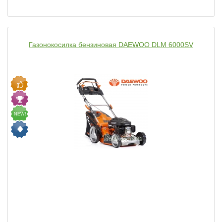
Газонокосилка бензиновая DAEWOO DLM 6000SV
NEW!