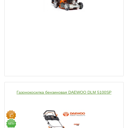
Газонокосилка бензиновая DAEWOO DLM 5100SP
NEW!