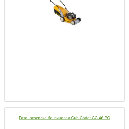
Газонокосилка бензиновая Cub Cadet CC 46 PO