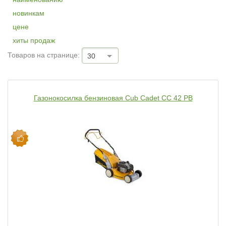
новинкам
цене
хиты продаж
Товаров на странице:
30
Газонокосилка бензиновая Cub Cadet CC 42 PB