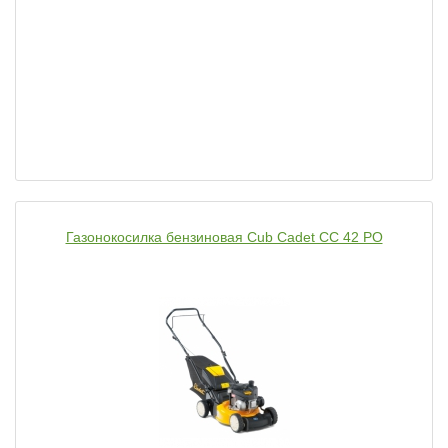
Газонокосилка бензиновая Cub Cadet CC 42 PO