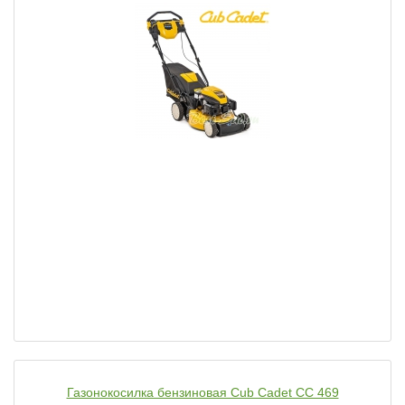
Газонокосилка бензиновая Cub Cadet CC 469