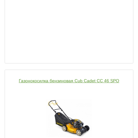
Газонокосилка бензиновая Cub Cadet CC 46 SPO