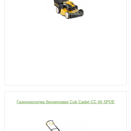
Газонокосилка бензиновая Cub Cadet CC 46 SPOE