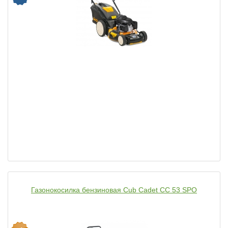
Газонокосилка бензиновая Cub Cadet CC 53 SPO