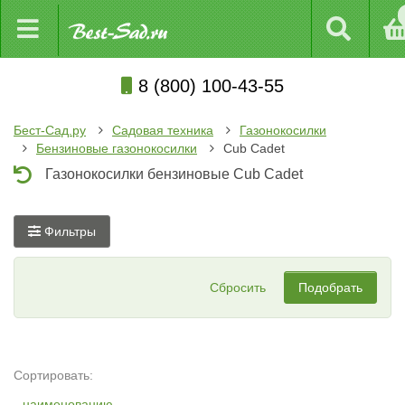
8 (800) 100-43-55
Бест-Сад.ру
Садовая техника
Газонокосилки
Бензиновые газонокосилки
Cub Cadet
Газонокосилки бензиновые Cub Cadet
Фильтры
Сбросить
Подобрать
Сортировать:
наименованию