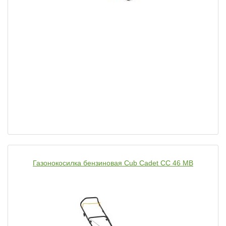
Газонокосилка бензиновая Cub Cadet CC 46 MB