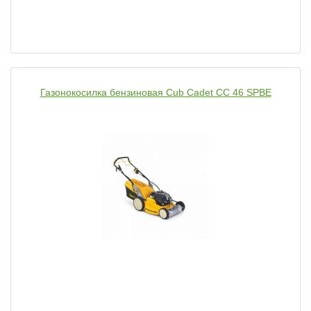
Газонокосилка бензиновая Cub Cadet CC 46 SPBE