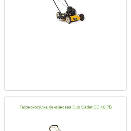
Газонокосилка бензиновая Cub Cadet CC 46 PB