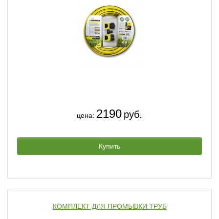
2190
руб.
цена:
Купить
КОМПЛЕКТ ДЛЯ ПРОМЫВКИ ТРУБ