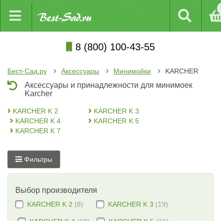
8 (800) 100-43-55
Бест-Сад.ру
Аксессуары
Минимойки
KARCHER
Аксессуары и принадлежности для минимоек
Karcher
KARCHER K 2
KARCHER K 3
KARCHER K 4
KARCHER K 5
KARCHER K 7
Фильтры
Выбор производителя
KARCHER K 2
(8)
KARCHER K 3
(19)