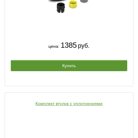
1385
руб.
цена:
Купить
Комплект втулок с уплотнениями