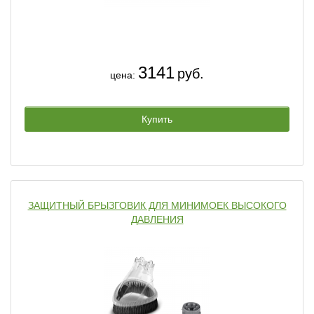
3141
руб.
цена:
Купить
ЗАЩИТНЫЙ БРЫЗГОВИК ДЛЯ МИНИМОЕК ВЫСОКОГО
ДАВЛЕНИЯ