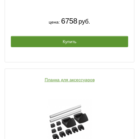
6758
руб.
цена:
Купить
Планка для аксессуаров