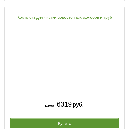
Комплект для чистки водосточных желобов и труб
6319
руб.
цена:
Купить