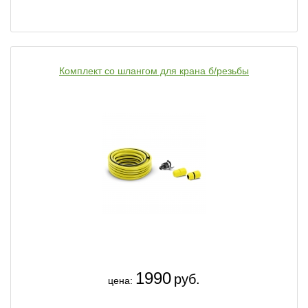
Комплект со шлангом для крана б/резьбы
1990
руб.
цена: