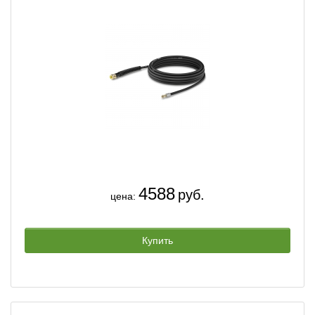
4588
руб.
цена:
Купить