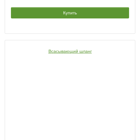
Купить
Всасывающий шланг