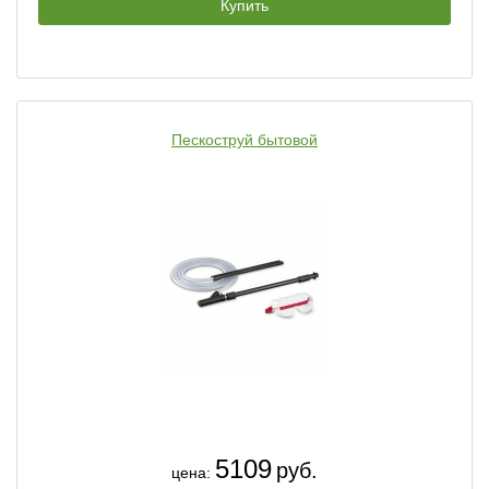
Купить
Пескоструй бытовой
5109
руб.
цена: