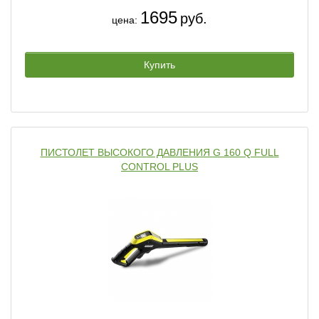
1695
руб.
цена:
Купить
ПИСТОЛЕТ ВЫСОКОГО ДАВЛЕНИЯ G 160 Q FULL
CONTROL PLUS