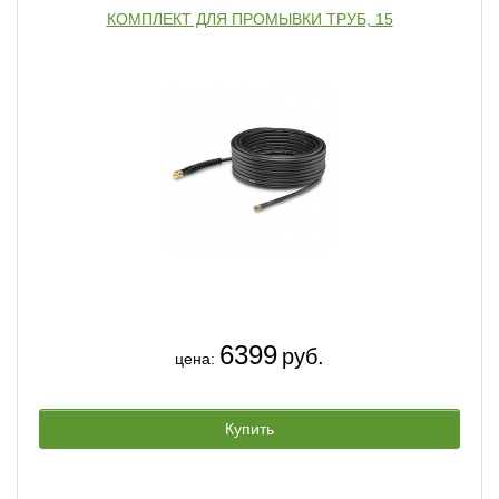
КОМПЛЕКТ ДЛЯ ПРОМЫВКИ ТРУБ, 15
6399
руб.
цена:
Купить