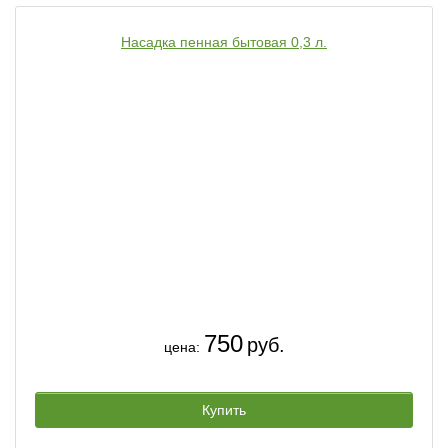
Насадка пенная бытовая 0,3 л.
750
руб.
цена:
Купить