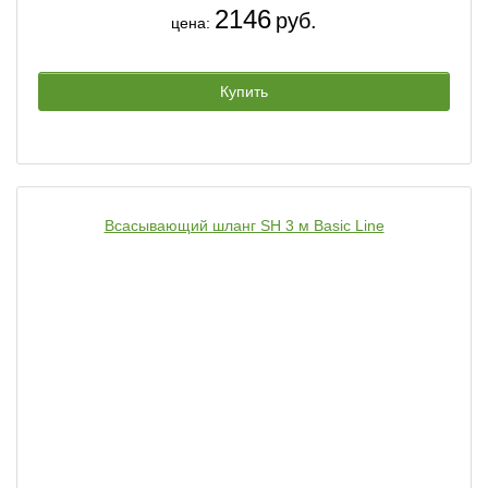
2146
руб.
цена:
Купить
Всасывающий шланг SH 3 м Basic Line