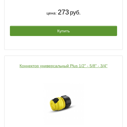
273
руб.
цена:
Купить
Коннектор универсальный Plus 1/2" - 5/8" - 3/4"