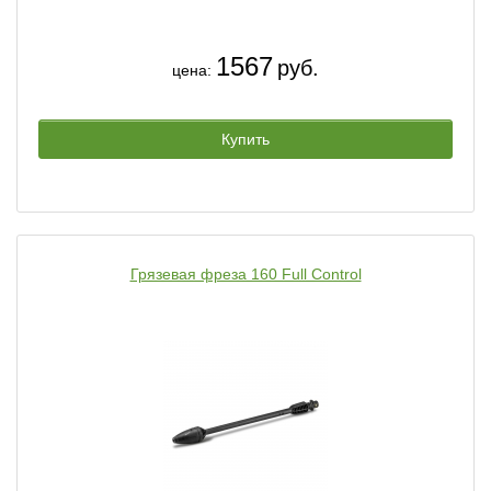
1567
руб.
цена:
Купить
Грязевая фреза 160 Full Control