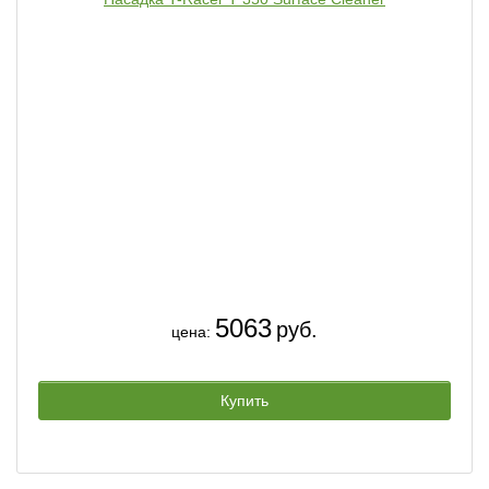
5063
руб.
цена:
Купить