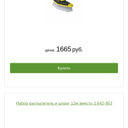
1665
руб.
цена:
Купить
Набор распылитель и шланг 12м вместо 2.642-953