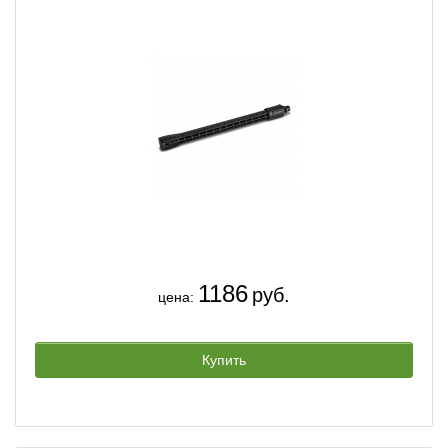
1186
руб.
цена:
Купить