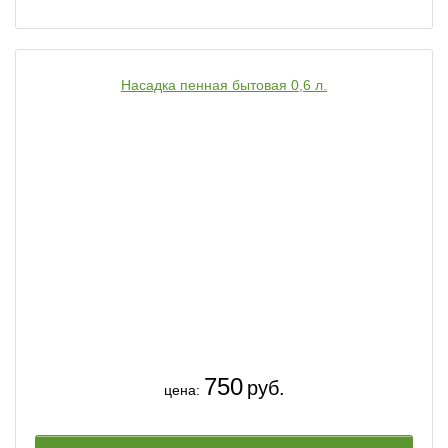
Насадка пенная бытовая 0,6 л.
750
руб.
цена: