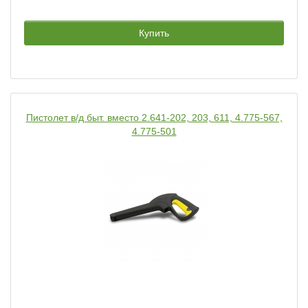
Купить
Пистолет в/д быт. вместо 2.641-202, 203, 611, 4.775-567,
4.775-501