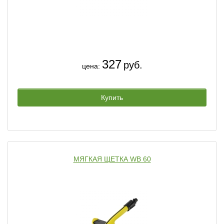
327
руб.
цена:
Купить
МЯГКАЯ ЩЕТКА WB 60