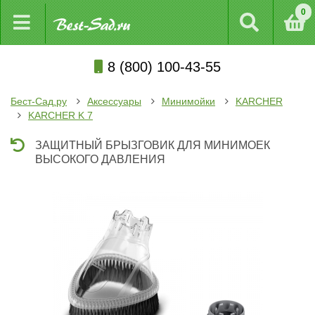
0
8 (800) 100-43-55
Бест-Сад.ру
Аксессуары
Минимойки
KARCHER
KARCHER K 7
ЗАЩИТНЫЙ БРЫЗГОВИК ДЛЯ МИНИМОЕК
ВЫСОКОГО ДАВЛЕНИЯ