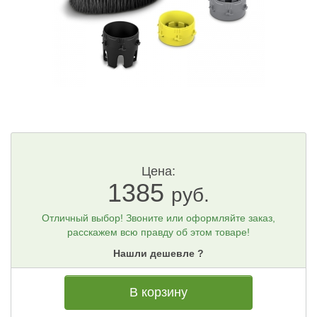
Цена:
1385
руб.
Отличный выбор! Звоните или оформляйте заказ,
расскажем всю правду об этом товаре!
Нашли дешевле ?
В корзину