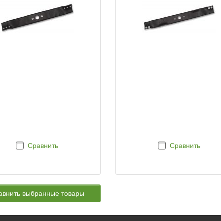
Сравнить
Сравнить
авнить выбранные товары