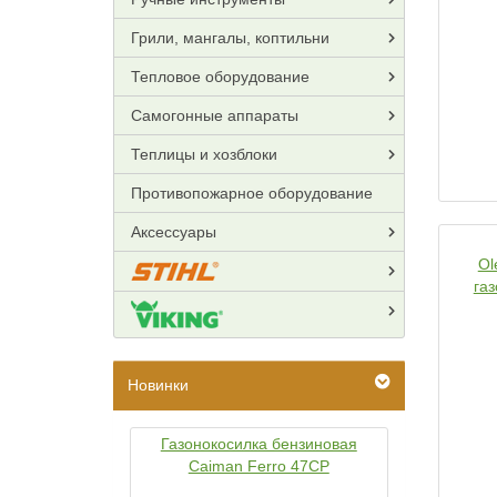
Грили, мангалы, коптильни
Тепловое оборудование
Самогонные аппараты
Теплицы и хозблоки
Противопожарное оборудование
Аксессуары
Ol
га
Новинки
Газонокосилка бензиновая
Caiman Ferro 47CP