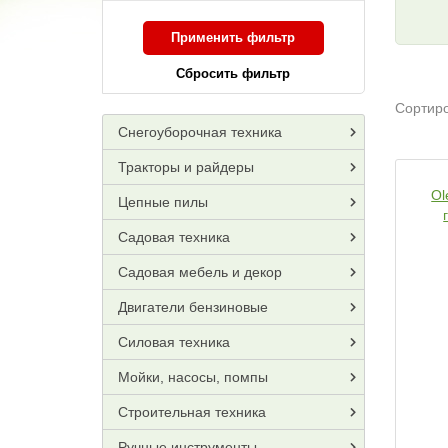
Применить фильтр
Сбросить фильтр
Сортиро
Снегоуборочная техника
Тракторы и райдеры
Ol
Цепные пилы
Садовая техника
Садовая мебель и декор
Двигатели бензиновые
Силовая техника
Мойки, насосы, помпы
Строительная техника
Ручные инструменты