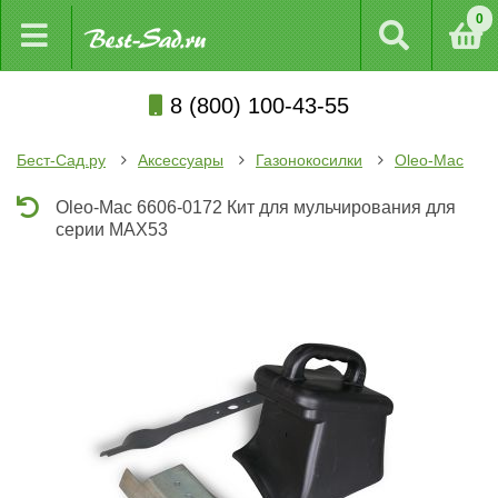
0
8 (800) 100-43-55
Бест-Сад.ру
Аксессуары
Газонокосилки
Oleo-Mac
Oleo-Mac 6606-0172 Кит для мульчирования для
серии MAX53