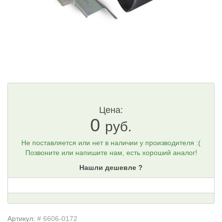
Цена:
0
руб.
Не поставляется или нет в наличии у производителя :(
Позвоните или напишите нам, есть хороший аналог!
Нашли дешевле ?
Артикул:
# 6606-0172