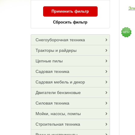
Эл
Применить фильтр
Сбросить фильтр
NEW!
Снегоуборочная техника
Тракторы и райдеры
Цепные пилы
Садовая техника
Садовая мебель и декор
Двигатели бензиновые
Силовая техника
Мойки, насосы, помпы
Строительная техника
Ручные инструменты