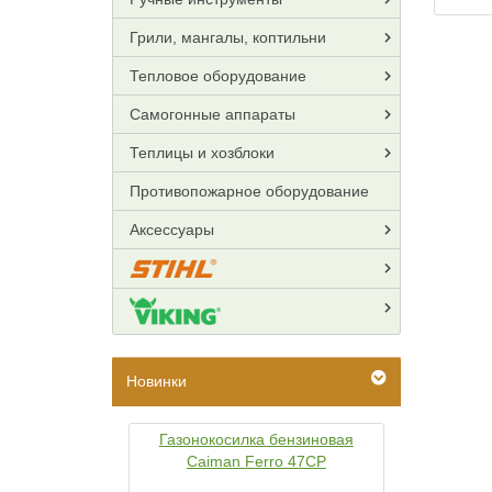
Грили, мангалы, коптильни
Тепловое оборудование
Самогонные аппараты
Теплицы и хозблоки
Противопожарное оборудование
Аксессуары
Новинки
Газонокосилка бензиновая
Caiman Ferro 47CP