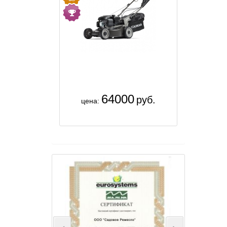
64000
руб.
цена: