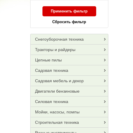
Применить фильтр
Сбросить фильтр
Снегоуборочная техника
Тракторы и райдеры
Цепные пилы
Садовая техника
Садовая мебель и декор
Двигатели бензиновые
Силовая техника
Мойки, насосы, помпы
Строительная техника
Ручные инструменты