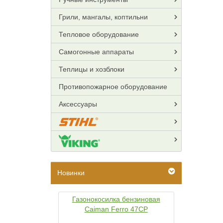
Грили, мангалы, коптильни
Тепловое оборудование
Самогонные аппараты
Теплицы и хозблоки
Противопожарное оборудование
Аксессуары
Новинки
Газонокосилка бензиновая
Caiman Ferro 47CP