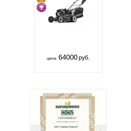
64000
руб.
цена: