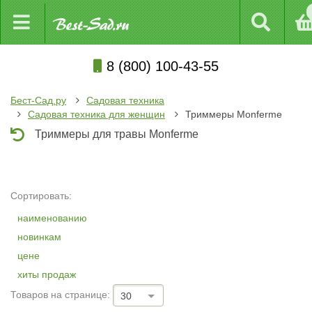
8 (800) 100-43-55
Бест-Сад.ру
Садовая техника
Садовая техника для женщин
Триммеры Monferme
Триммеры для травы Monferme
Сортировать:
наименованию
новинкам
цене
хиты продаж
Товаров на странице:
30