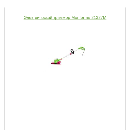
Электрический триммер Monferme 21327M