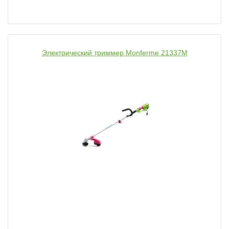
Электрический триммер Monferme 21337M