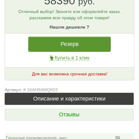
58390
руб.
Отличный выбор! Звоните или оформляйте заказ,
расскажем всю правду об этом товаре!
Нашли дешевле ?
Резерв
Купить в 1 клик
Для вас возможна срочная доставка!
Артикул:
# 16AH9AMQ603
Описание и характеристики
Отзывы
Гарантия производителя, мес:
36