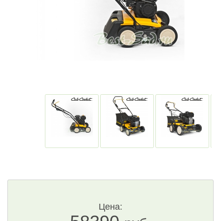
Цена: