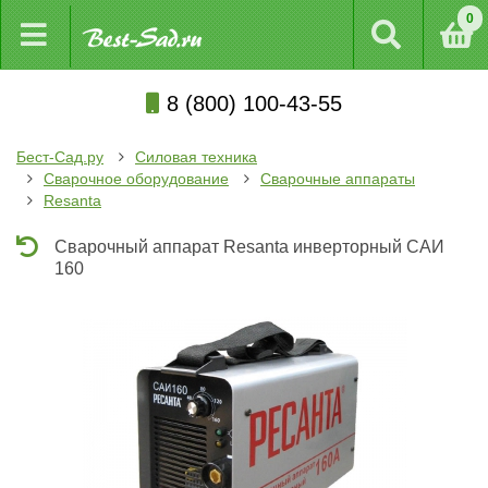
0
8 (800) 100-43-55
Бест-Сад.ру
Силовая техника
Сварочное оборудование
Сварочные аппараты
Resanta
Сварочный аппарат Resanta инверторный САИ
160