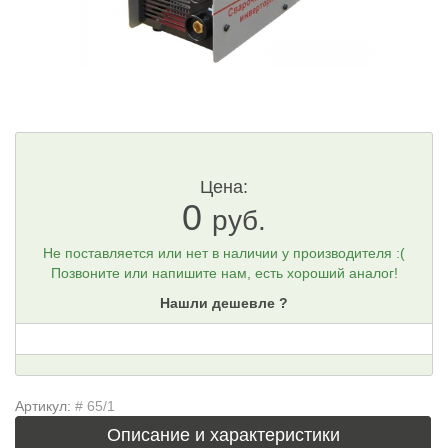
Цена:
0
руб.
Не поставляется или нет в наличии у производителя :(
Позвоните или напишите нам, есть хороший аналог!
Нашли дешевле ?
Артикул:
# 65/1
Описание и характеристики