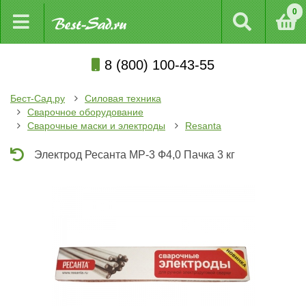
0
8 (800) 100-43-55
Бест-Сад.ру
Силовая техника
Сварочное оборудование
Сварочные маски и электроды
Resanta
Электрод Ресанта МР-3 Ф4,0 Пачка 3 кг