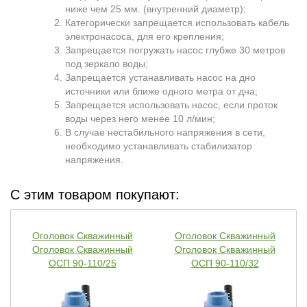
ниже чем 25 мм. (внутренний диаметр);
Категорически запрещается использовать кабель
электронасоса, для его крепления;
Запрещается погружать насос глубже 30 метров
под зеркало воды;
Запрещается устанавливать насос на дно
источники или ближе одного метра от дна;
Запрещается использовать насос, если проток
воды через него менее 10 л/мин;
В случае нестабильного напряжения в сети,
необходимо устанавливать стабилизатор
напряжения.
С этим товаром покупают:
Оголовок Скважинный
Оголовок Скважинный
Оголовок Скважинный
Оголовок Скважинный
ОСП 90-110/25
ОСП 90-110/32