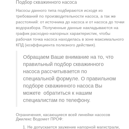
Подбор скважинного насоса
Насосы данного типа подбираются исходя из
требований по производительности насоса, а так же
расстояний: от источника до насоса и от насоса до точки
водоразбора. Полученные данные накладываются на
график расходно-напорных характеристик, чтобы
рабочая точка насоса находилась в зоне максимального
КПД (коэффициента полезного действия).
Обращаем Ваше внимание на то, что
правильный подбор скважинного
насоса рассчитывается по
специальной формуле. О правильном
подборе скважинного насоса Вы
можете обратиться к нашим
специалистам по телефону.
Ограничения, касающиеся всей линейки насосов
Джилекс Водомет ПРОФ:
Не допускается заужение напорной магистрали,