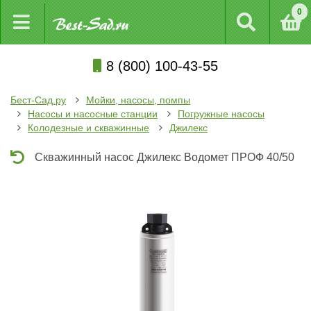
0
8 (800) 100-43-55
Бест-Сад.ру
Мойки, насосы, помпы
Насосы и насосные станции
Погружные насосы
Колодезные и скважинные
Джилекс
Скважинный насос Джилекс Водомет ПРОФ 40/50