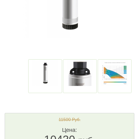
11500 Руб.
Цена: