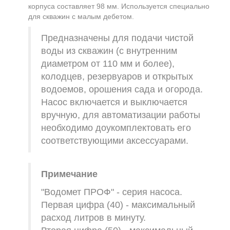
корпуса составляет 98 мм. Используется специально
для скважин с малым дебетом.
Предназначены для подачи чистой
воды из скважин (с внутренним
диаметром от 110 мм и более),
колодцев, резервуаров и открытых
водоемов, орошения сада и огорода.
Насос включается и выключается
вручную, для автоматизации работы
необходимо доукомплектовать его
соответствующими аксессуарами.
Примечание
"Водомет ПРОФ" - серия насоса.
Первая цифра (40) - максимальный
расход литров в минуту.