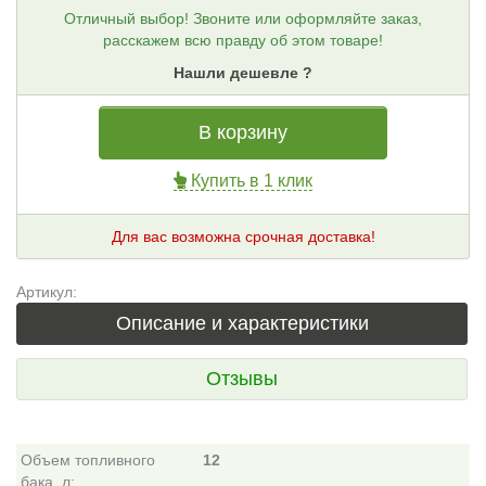
Отличный выбор! Звоните или оформляйте заказ,
расскажем всю правду об этом товаре!
Нашли дешевле ?
В корзину
Купить в 1 клик
Для вас возможна срочная доставка!
Артикул:
Описание и характеристики
Отзывы
Объем топливного
12
бака, л: