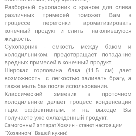
Разборный сухопарник с краном для слива
различных примесей поможет Вам в
процессе перегонки ароматизировать
конечный продукт и слить накопившуюся
жидкость.
Сухопарник - емкость между баком и
холодильником, предотвращает попадание
вредных примесей в конечный продукт.
Широкая горловина бака (11.5 см) дает
возможность с легкостью заливать брагу, а
также мыть бак после использования.
Классический змеевик в проточном
холодильнике делает процесс конденсации
пара эффективным, и на выходе Вы
получаете уже охлажденный продукт.
Самогонный аппарат Хозяин - станет настоящим
"Хозяином" Вашей кухни!