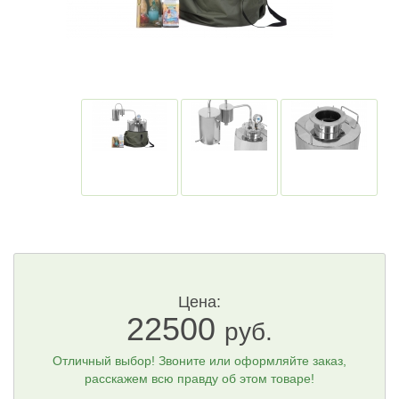
Цена:
22500
руб.
Отличный выбор! Звоните или оформляйте заказ,
расскажем всю правду об этом товаре!