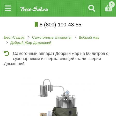
0
8 (800) 100-43-55
Бест-Сад.ру
Самогонные аппараты
Добрый жар
Добрый Жар Домашний
Самогонный аппарат Добрый жар на 60 литров с
сухопарником из нержавеющей стали - серии
Домашний