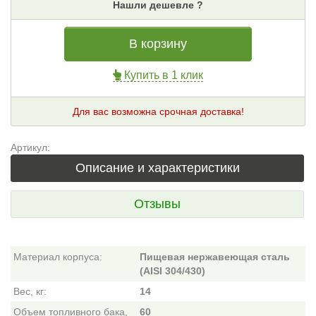
Нашли дешевле ?
В корзину
Купить в 1 клик
Для вас возможна срочная доставка!
Артикул:
Описание и характеристики
Отзывы
Материал корпуса:
Пищевая нержавеющая сталь
(AISI 304/430)
Вес, кг:
14
Объем топливного бака,
60