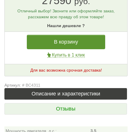
27590
руб.
Отличный выбор! Звоните или оформляйте заказ,
расскажем всю правду об этом товаре!
Нашли дешевле ?
В корзину
Купить в 1 клик
Для вас возможна срочная доставка!
Артикул:
# BC4311
Описание и характеристики
Отзывы
Мощность двигателя, л.с.:
3,5