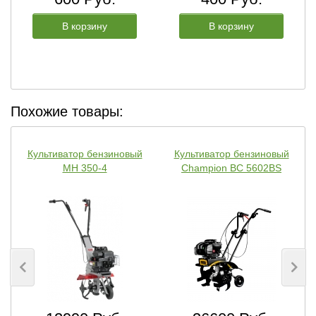
В корзину
В корзину
Похожие товары:
Культиватор бензиновый
Культиватор бензиновый
MH 350-4
Champion BC 5602BS