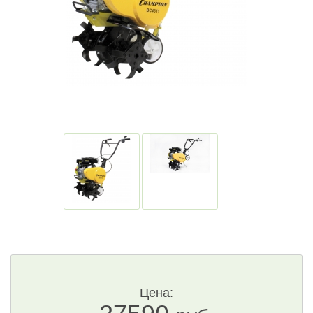
Цена: