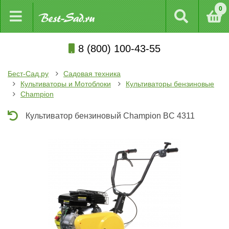
0
8 (800) 100-43-55
Бест-Сад.ру
Садовая техника
Культиваторы и Мотоблоки
Культиваторы бензиновые
Champion
Культиватор бензиновый Champion BC 4311