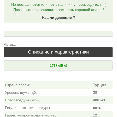
Не поставляется или нет в наличии у производителя :(
Позвоните или напишите нам, есть хороший аналог!
Нашли дешевле ?
Артикул:
Описание и характеристики
Отзывы
Страна сборки:
Турция
Уровень шума, дб:
39
Поток воздуха (м3/ч):
480 м3
Регулировка температуры:
есть
Гарантия производителя, мес:
12