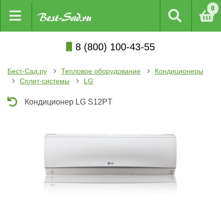
0
8 (800) 100-43-55
Бест-Сад.ру
Тепловое оборудование
Кондиционеры
Сплит-системы
LG
Кондиционер LG S12PT