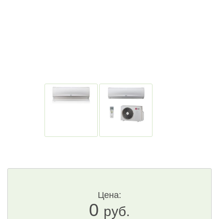
Цена:
0
руб.