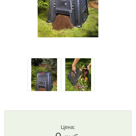
Цена: