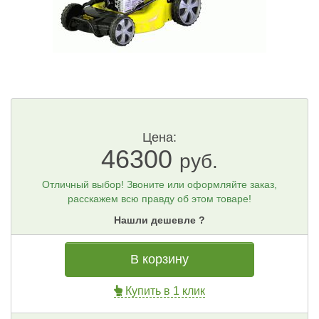
Цена:
46300
руб.
Отличный выбор! Звоните или оформляйте заказ,
расскажем всю правду об этом товаре!
Нашли дешевле ?
В корзину
Купить в 1 клик