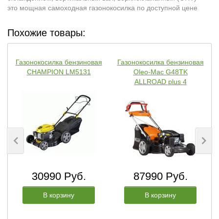
это мощная самоходная газонокосилка по доступной цене
Похожие товары:
Газонокосилка бензиновая
Газонокосилка бензиновая
CHAMPION LM5131
Oleo-Mac G48TK
ALLROAD plus 4
30990 Руб.
87990 Руб.
В корзину
В корзину