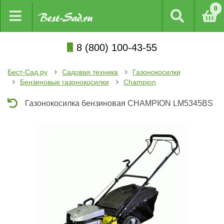
0
8 (800) 100-43-55
Бест-Сад.ру
Садовая техника
Газонокосилки
Бензиновые газонокосилки
Champion
Газонокосилка бензиновая CHAMPION LM5345BS