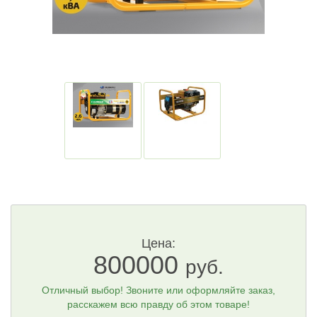
Цена:
800000
руб.
Отличный выбор! Звоните или оформляйте заказ,
расскажем всю правду об этом товаре!