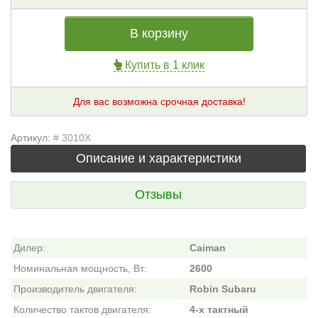
В корзину
Купить в 1 клик
Для вас возможна срочная доставка!
Артикул:
# 3010X
Описание и характеристики
Отзывы
Дилер:
Caiman
Номинальная мощность, Вт:
2600
Производитель двигателя:
Robin Subaru
Количество тактов двигателя:
4-х тактный