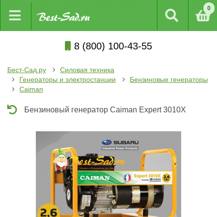
0
8 (800) 100-43-55
Бест-Сад.ру
Силовая техника
Генераторы и электростанции
Бензиновые генераторы
Caiman
Бензиновый генератор Caiman Expert 3010X