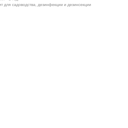
т для садоводства, дезинфекции и дезинсекции