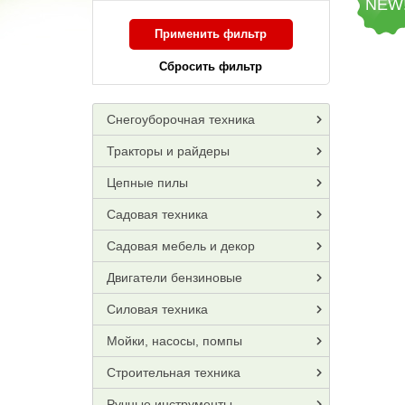
NEW
Применить фильтр
Сбросить фильтр
Снегоуборочная техника
Тракторы и райдеры
Цепные пилы
Садовая техника
Садовая мебель и декор
Двигатели бензиновые
Силовая техника
Мойки, насосы, помпы
Строительная техника
Ручные инструменты