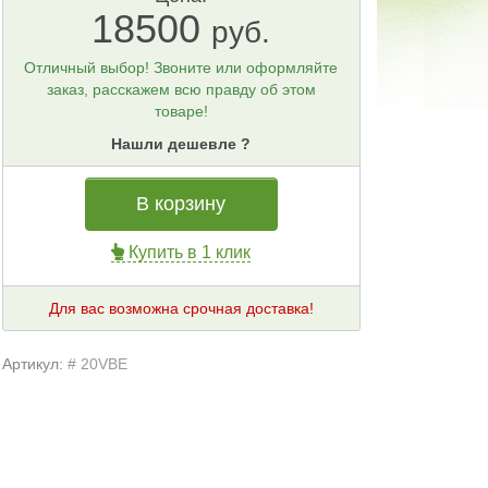
18500
руб.
Отличный выбор! Звоните или оформляйте
заказ, расскажем всю правду об этом
товаре!
Нашли дешевле ?
В корзину
Купить в 1 клик
Для вас возможна срочная доставка!
Артикул:
# 20VBE