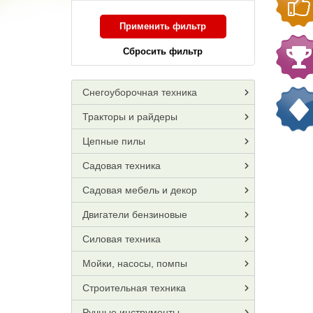
Применить фильтр
Сбросить фильтр
Снегоуборочная техника
Тракторы и райдеры
Цепные пилы
Садовая техника
Садовая мебель и декор
Двигатели бензиновые
Силовая техника
Мойки, насосы, помпы
Строительная техника
Ручные инструменты