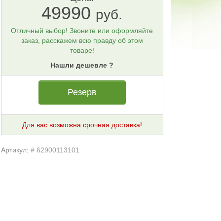
49990
руб.
Отличный выбор! Звоните или оформляйте
заказ, расскажем всю правду об этом
товаре!
Нашли дешевле ?
Резерв
Для вас возможна срочная доставка!
Артикул:
# 62900113101