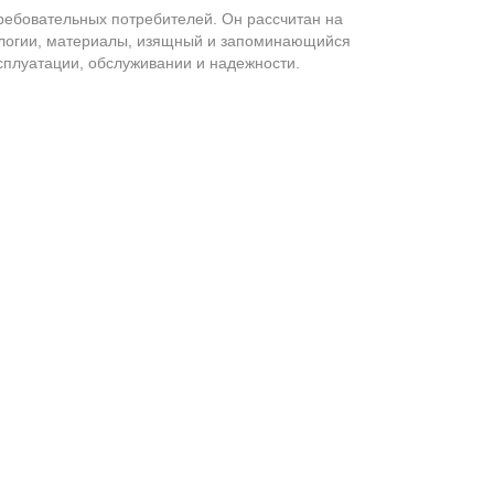
ебовательных потребителей. Он рассчитан на
ологии, материалы, изящный и запоминающийся
ксплуатации, обслуживании и надежности.