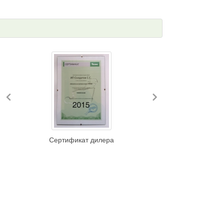
Previous
Next
Сертификат дилера