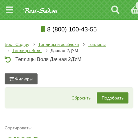
8 (800) 100-43-55
Бест-Сад.ру
Теплицы и хозблоки
Теплицы
Теплицы Воля
Дачная 2ДУМ
Теплицы Воля Дачная 2ДУМ
Фильтры
Сбросить
Подобрать
Сортировать:
наименованию