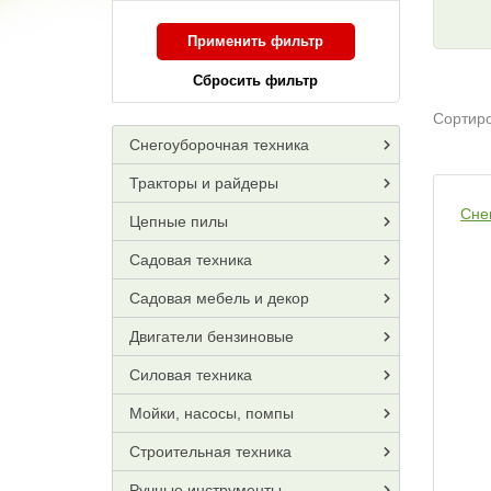
Применить фильтр
Сбросить фильтр
Сортиро
Снегоуборочная техника
Тракторы и райдеры
Сне
Цепные пилы
Садовая техника
Садовая мебель и декор
Двигатели бензиновые
Силовая техника
Мойки, насосы, помпы
Строительная техника
Ручные инструменты