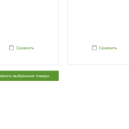
Сравнить
Сравнить
авнить выбранные товары