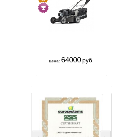
64000
руб.
цена: