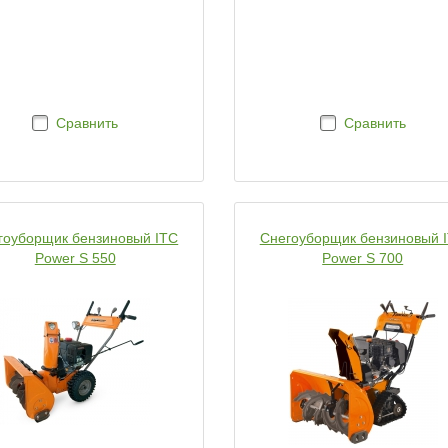
Сравнить
Сравнить
гоуборщик бензиновый ITC
Снегоуборщик бензиновый 
Power S 550
Power S 700