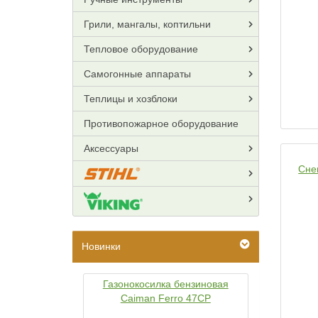
Грили, мангалы, коптильни
Тепловое оборудование
Самогонные аппараты
Теплицы и хозблоки
Противопожарное оборудование
Аксессуары
Сне
Новинки
Газонокосилка бензиновая
Caiman Ferro 47CP