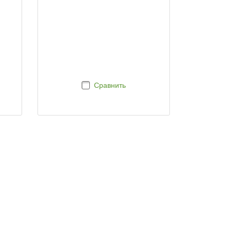
Сравнить