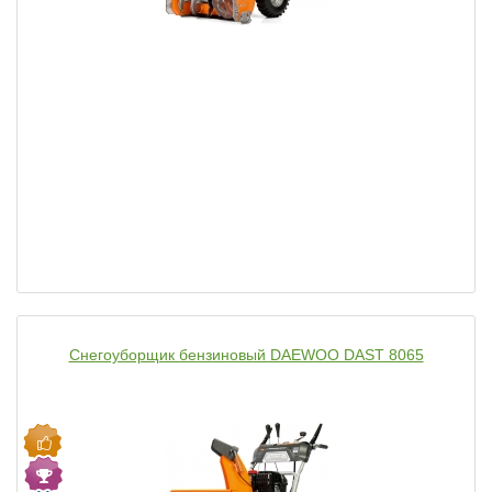
Снегоуборщик бензиновый DAEWOO DAST 8065