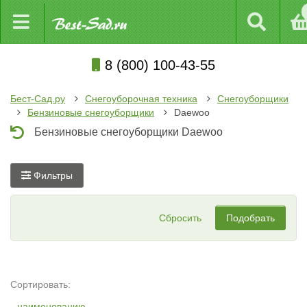
8 (800) 100-43-55
Бест-Сад.ру
Снегоуборочная техника
Снегоуборщики
Бензиновые снегоуборщики
Daewoo
Бензиновые снегоуборщики Daewoo
Фильтры
Сбросить
Подобрать
Сортировать:
наименованию