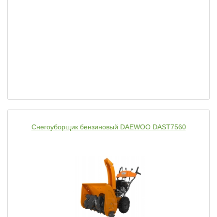
Снегоуборщик бензиновый DAEWOO DAST7560