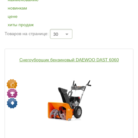
новинкам
цене
хиты продаж
Товаров на странице:
30
Снегоуборщик бензиновый DAEWOO DAST 6060