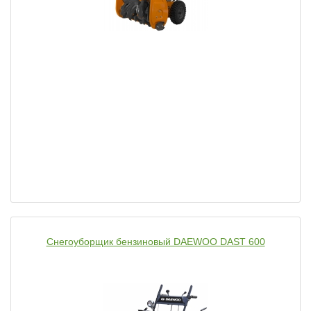
Снегоуборщик бензиновый DAEWOO DAST 600