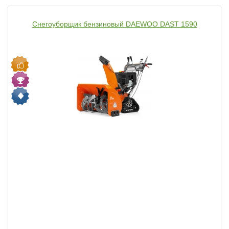
Снегоуборщик бензиновый DAEWOO DAST 1590