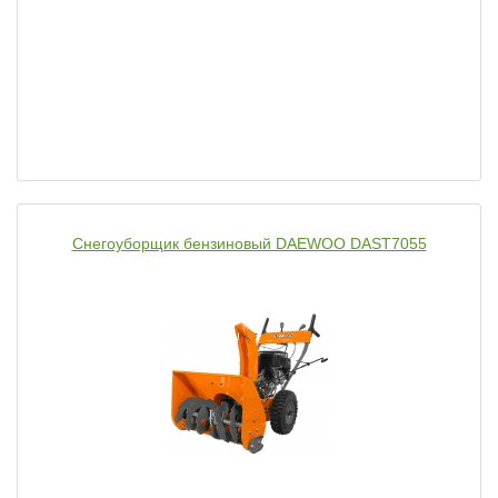
Снегоуборщик бензиновый DAEWOO DAST7055