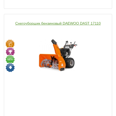
Снегоуборщик бензиновый DAEWOO DAST 17110
NEW!