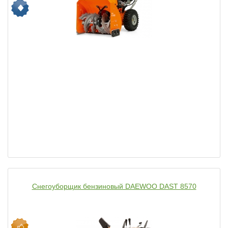
Снегоуборщик бензиновый DAEWOO DAST 8570