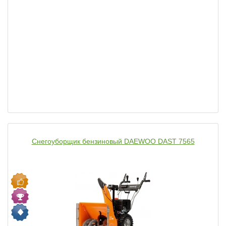
Снегоуборщик бензиновый DAEWOO DAST 7565