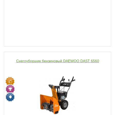
Снегоуборщик бензиновый DAEWOO DAST 6560