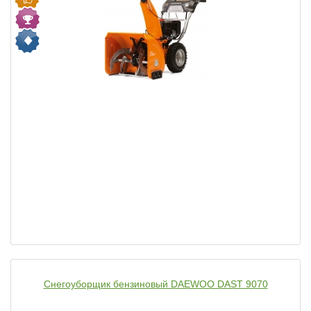
Снегоуборщик бензиновый DAEWOO DAST 9070