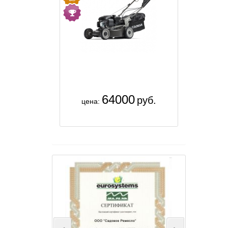
64000
руб.
цена: