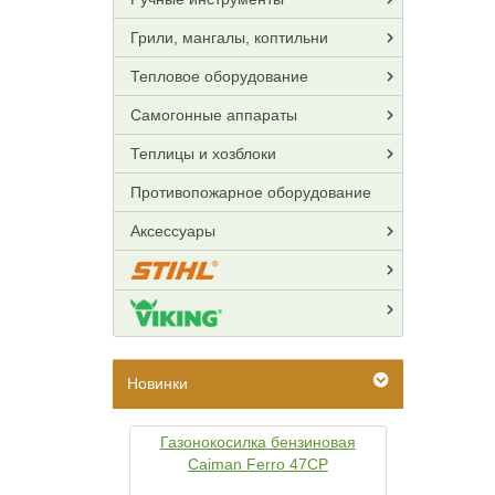
Грили, мангалы, коптильни
Тепловое оборудование
Самогонные аппараты
Теплицы и хозблоки
Противопожарное оборудование
Аксессуары
Новинки
Газонокосилка бензиновая
Caiman Ferro 47CP