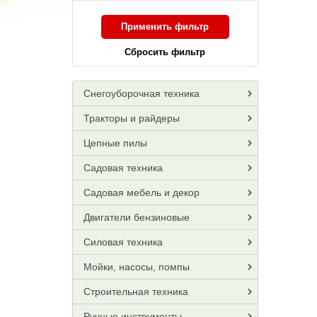
Применить фильтр
Сбросить фильтр
Снегоуборочная техника
Тракторы и райдеры
Цепные пилы
Садовая техника
Садовая мебель и декор
Двигатели бензиновые
Силовая техника
Мойки, насосы, помпы
Строительная техника
Ручные инструменты