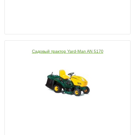
Садовый трактор Yard-Man AN 5170