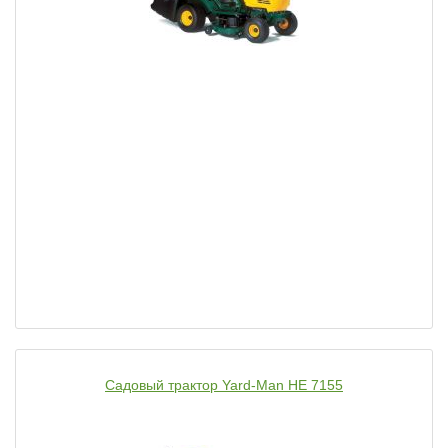
Садовый трактор Yard-Man HE 7155