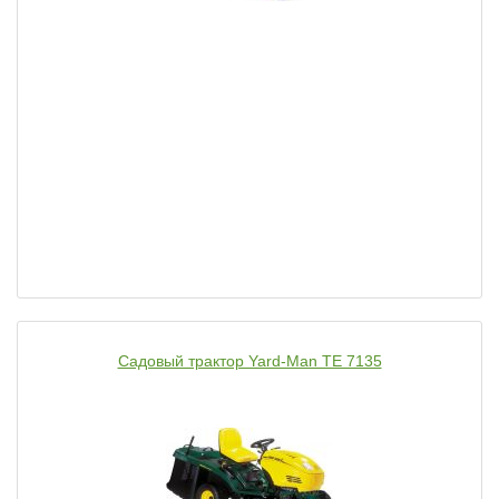
Садовый трактор Yard-Man TE 7135