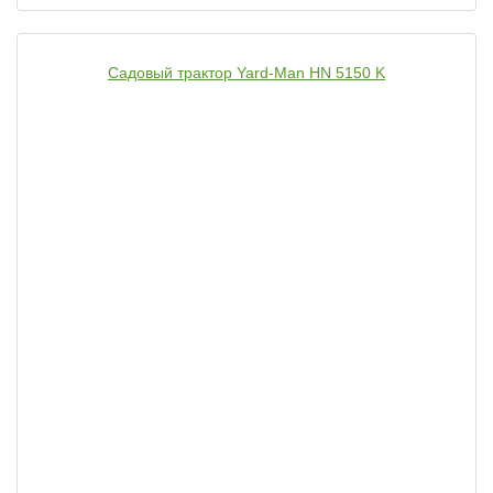
Садовый трактор Yard-Man HN 5150 K