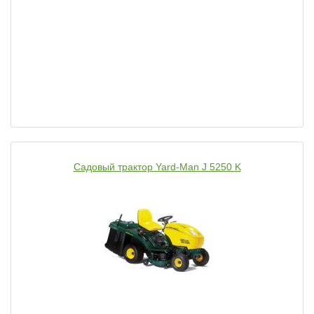
Садовый трактор Yard-Man J 5250 K