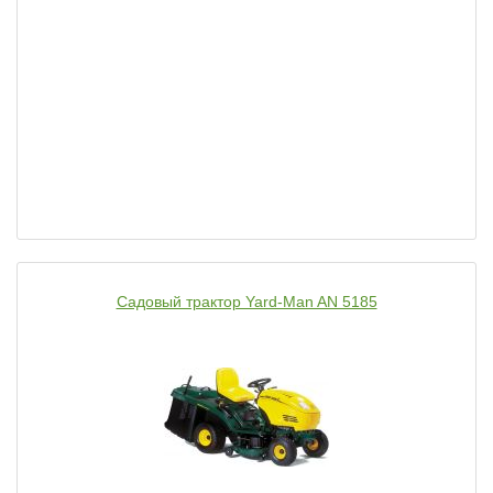
Садовый трактор Yard-Man AN 5185