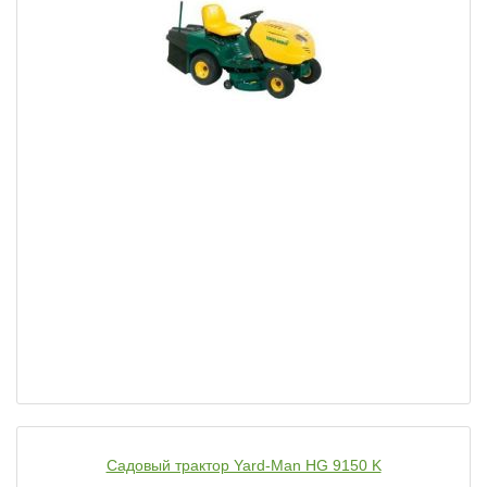
Садовый трактор Yard-Man HG 9150 K