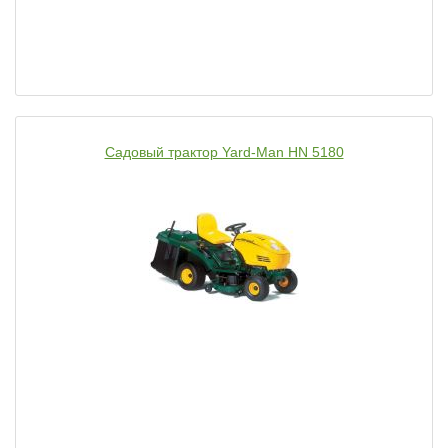
Садовый трактор Yard-Man HN 5180