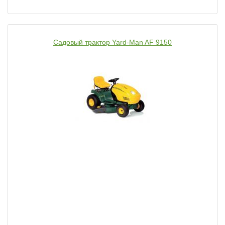
Садовый трактор Yard-Man AF 9150