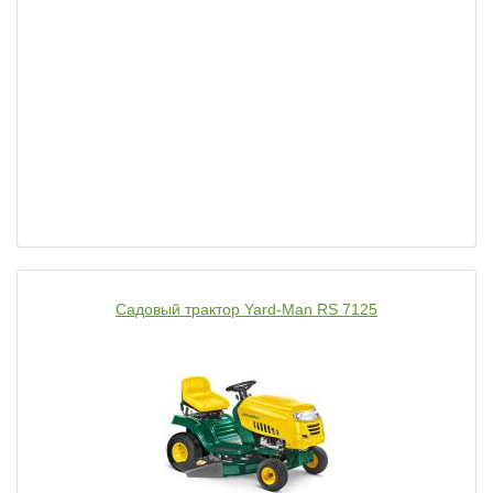
Садовый трактор Yard-Man RS 7125