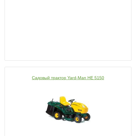
Садовый трактор Yard-Man HE 5150