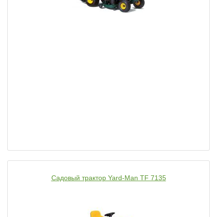
Садовый трактор Yard-Man TF 7135