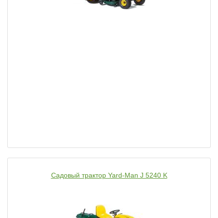
Садовый трактор Yard-Man J 5240 K