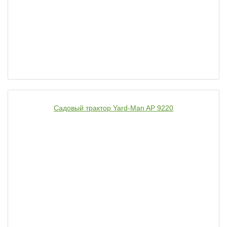
Садовый трактор Yard-Man AP 9220