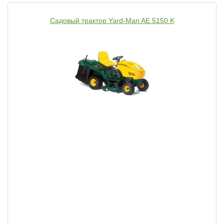
Садовый трактор Yard-Man AE 5150 K