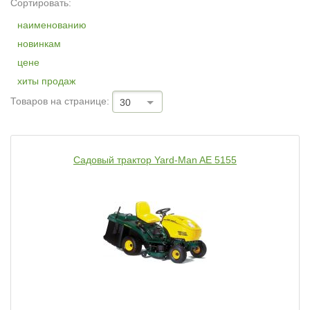
Сортировать:
наименованию
новинкам
цене
хиты продаж
Товаров на странице:
30
Садовый трактор Yard-Man AE 5155