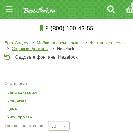
8 (800) 100-43-55
Бест-Сад.ру
Мойки, насосы, помпы
Фонтаные насосы
Садовые фонтаны
Hozelock
Садовые фонтаны Hezelock
Сортировать:
наименованию
новинкам
цене
хиты продаж
Товаров на странице:
30