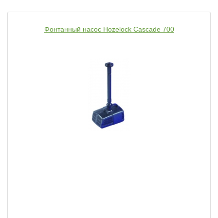
Фонтанный насос Hozelock Cascade 700