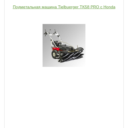
Подметальная машина Tielbuerger TK58 PRO с Honda