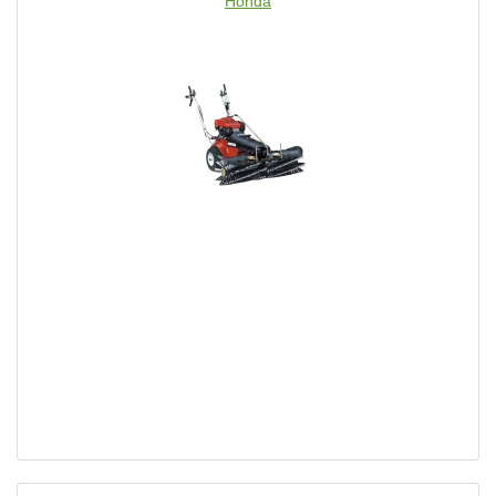
Honda