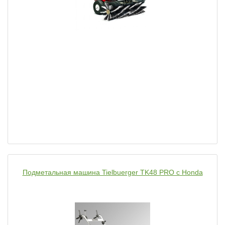
Подметальная машина Tielbuerger TK48 PRO с Honda