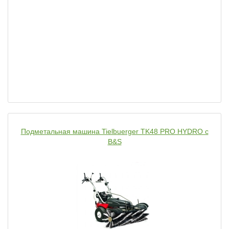
Подметальная машина Tielbuerger TK48 PRO HYDRO с
B&S