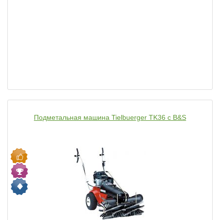
Подметальная машина Tielbuerger TK36 с B&S