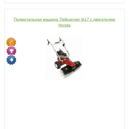
Подметальная машина Tielbuerger tk17 с двигателем
Honda