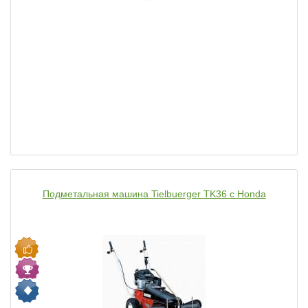
Подметальная машина Tielbuerger TK36 с Honda