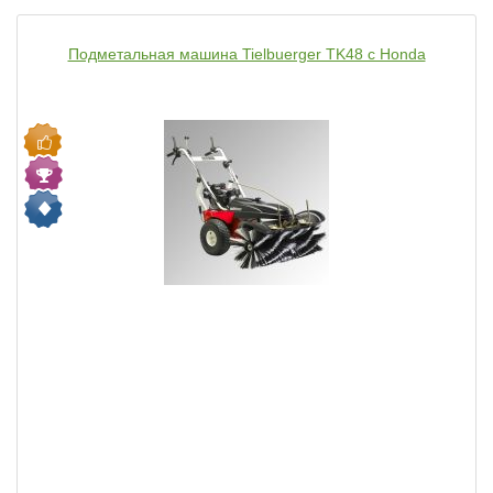
Подметальная машина Tielbuerger TK48 с Honda