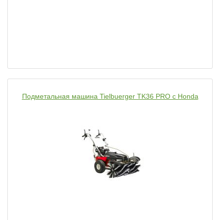
Подметальная машина Tielbuerger TK36 PRO с Honda