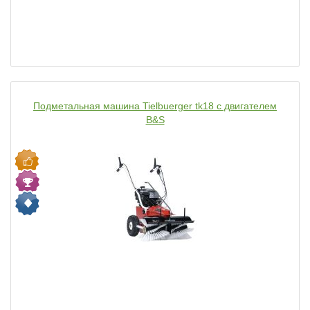
Подметальная машина Tielbuerger tk18 с двигателем
B&S