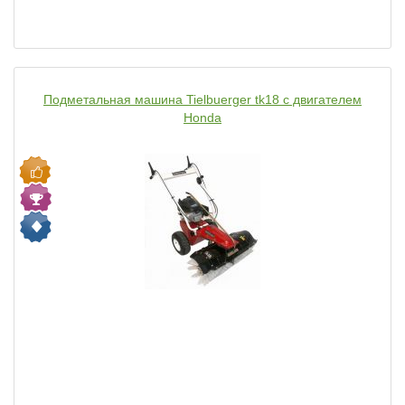
Подметальная машина Tielbuerger tk18 с двигателем
Honda