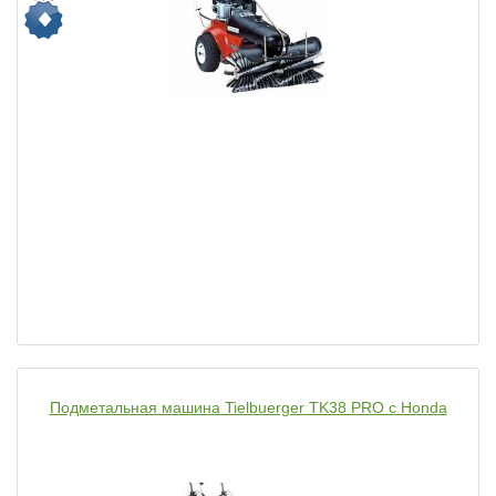
Подметальная машина Tielbuerger TK38 PRO с Honda