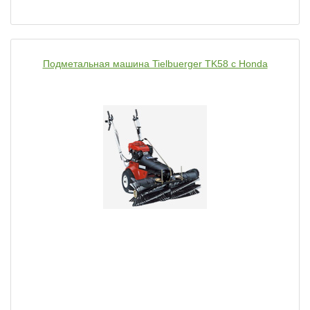
Подметальная машина Tielbuerger TK58 с Honda