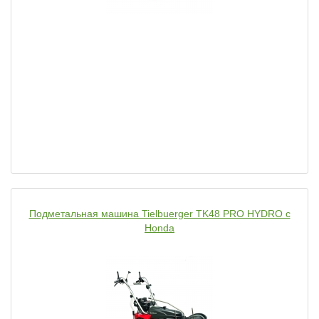
Подметальная машина Tielbuerger TK48 PRO HYDRO с
Honda