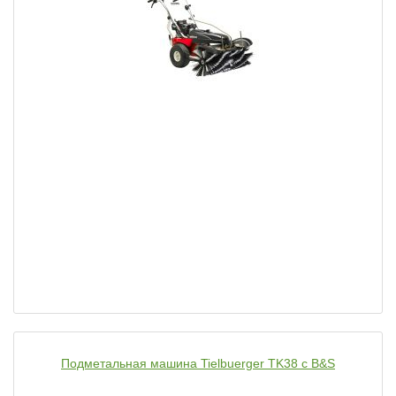
Подметальная машина Tielbuerger TK38 с B&S