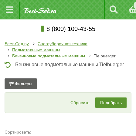
8 (800) 100-43-55
Бест-Сад.ру
Снегоуборочная техника
Подметальные машины
Бензиновые подметальные машины
Tielbuerger
Бензиновые подметальные машины Tielbuerger
Фильтры
Сбросить
Подобрать
Сортировать: