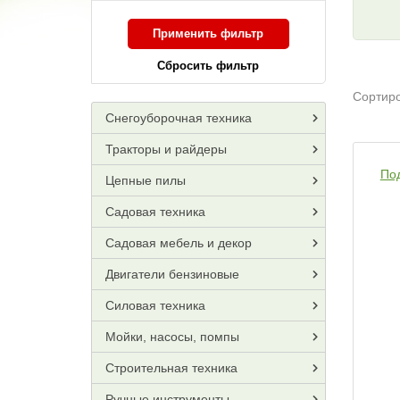
Применить фильтр
Сбросить фильтр
Сортиро
Снегоуборочная техника
Тракторы и райдеры
По
Цепные пилы
Садовая техника
Садовая мебель и декор
Двигатели бензиновые
Силовая техника
Мойки, насосы, помпы
Строительная техника
Ручные инструменты