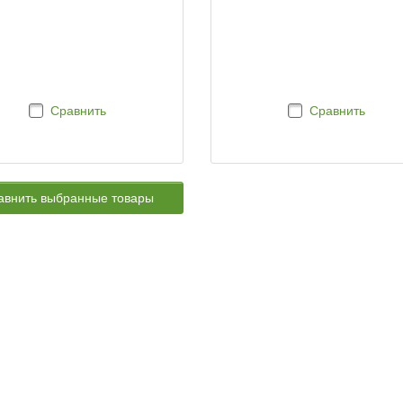
Сравнить
Сравнить
авнить выбранные товары