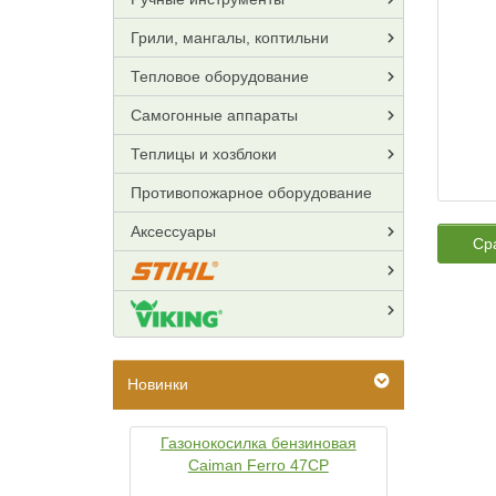
Грили, мангалы, коптильни
Тепловое оборудование
Самогонные аппараты
Теплицы и хозблоки
Противопожарное оборудование
Аксессуары
Ср
Новинки
Газонокосилка бензиновая
Caiman Ferro 47CP