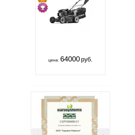
64000
руб.
цена: