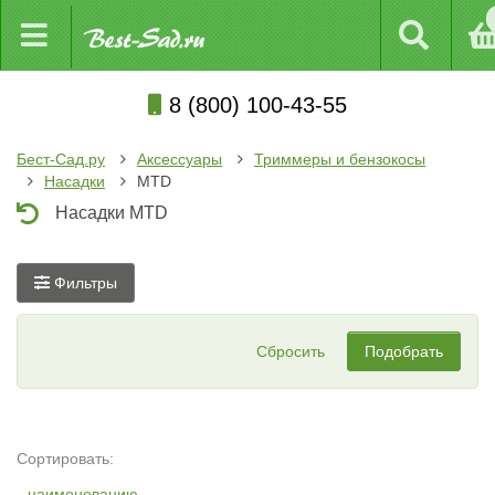
8 (800) 100-43-55
Бест-Сад.ру
Аксессуары
Триммеры и бензокосы
Насадки
MTD
Насадки MTD
Фильтры
Сбросить
Подобрать
Сортировать:
наименованию