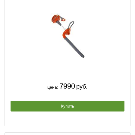
7990
руб.
цена:
Купить