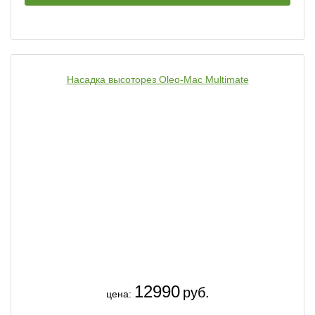
Насадка высоторез Oleo-Mac Multimate
12990
руб.
цена: