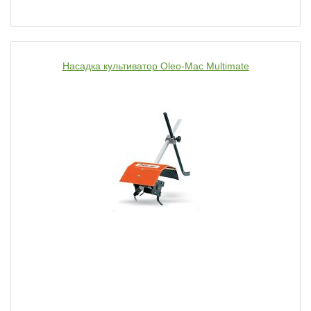
Насадка культиватор Oleo-Mac Multimate