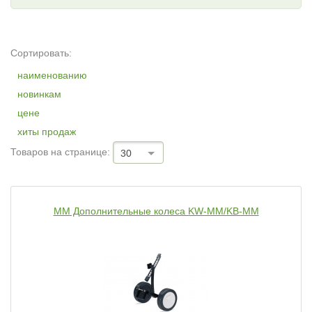
Сортировать:
наименованию
новинкам
цене
хиты продаж
Товаров на странице:
30
MM Дополнительные колеса KW-ММ/KB-MM