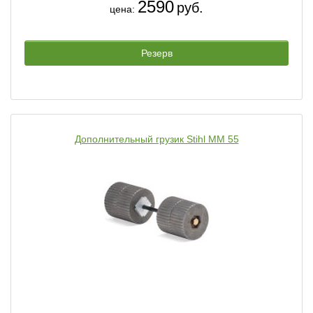
2590
руб.
цена:
Резерв
Дополнительный грузик Stihl MM 55