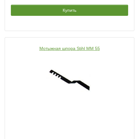
Купить
Мотыжная шпора Stihl MM 55