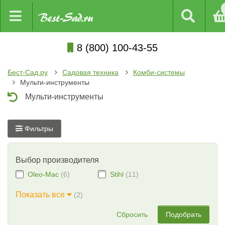
8 (800) 100-43-55
Бест-Сад.ру
Садовая техника
Комби-системы
Мульти-инструменты
Мульти-инструменты
Фильтры
Выбор производителя
Oleo-Mac
(6)
Stihl
(11)
Показать все
(2)
Сбросить
Подобрать