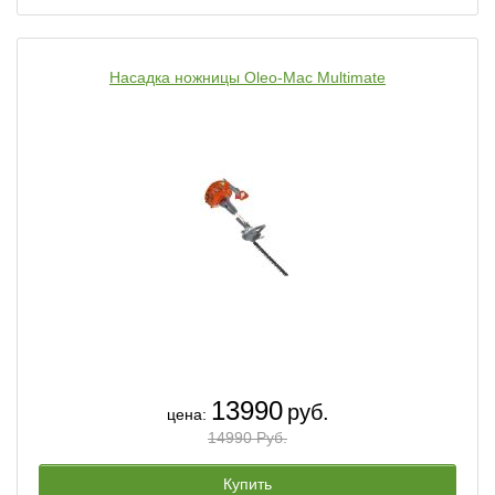
Насадка ножницы Oleo-Mac Multimate
13990
руб.
цена:
14990 Руб.
Купить