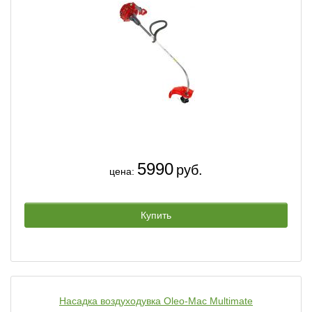
5990
руб.
цена:
Купить
Насадка воздуходувка Oleo-Mac Multimate