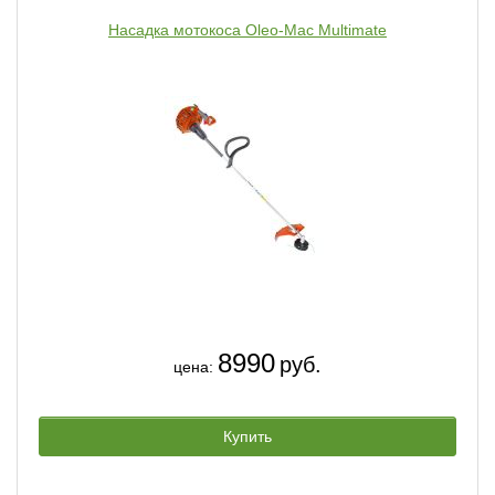
Насадка мотокоса Oleo-Mac Multimate
8990
руб.
цена:
Купить