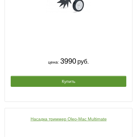
3990
руб.
цена:
Купить
Насадка триммер Oleo-Mac Multimate