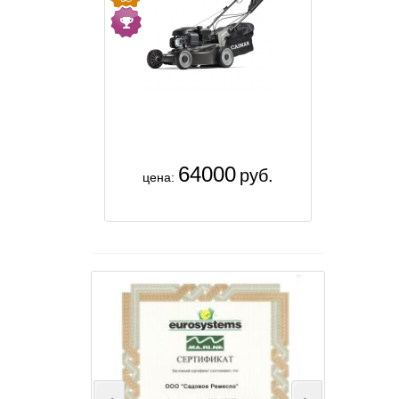
64000
руб.
цена: