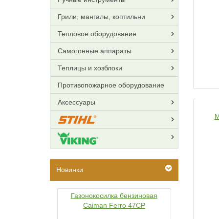
Грили, мангалы, коптильни
Тепловое оборудование
Самогонные аппараты
Теплицы и хозблоки
Противопожарное оборудование
Аксессуары
М
Новинки
Газонокосилка бензиновая
Caiman Ferro 47CP