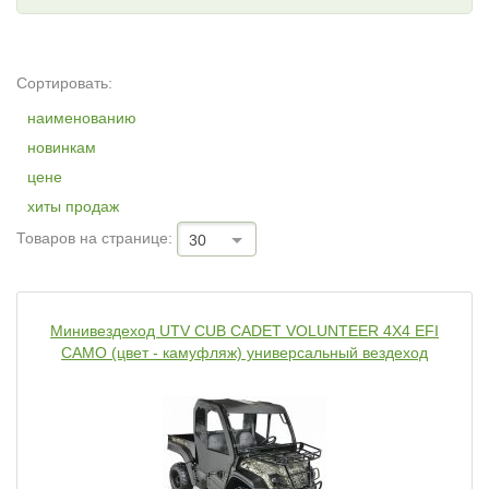
Сортировать:
наименованию
новинкам
цене
хиты продаж
Товаров на странице:
30
Минивездеход UTV CUB CADET VOLUNTEER 4X4 EFI
CAMO (цвет - камуфляж) универсальный вездеход