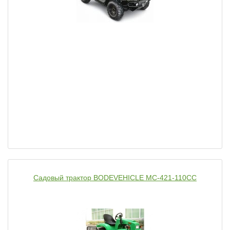
Садовый трактор BODEVEHICLE MC-421-110CC