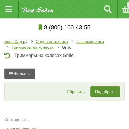
8 (800) 100-43-55
Бест-Сад.ру
Садовая техника
Газонокосилки
Триммеры на колесах
Grillo
Триммеры на колесах Grillo
Фильтры
Сбросить
Подобрать
Сортировать:
наименованию