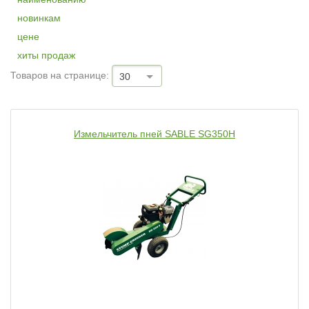
новинкам
цене
хиты продаж
Товаров на странице:
30
Измельчитель пней SABLE SG350H