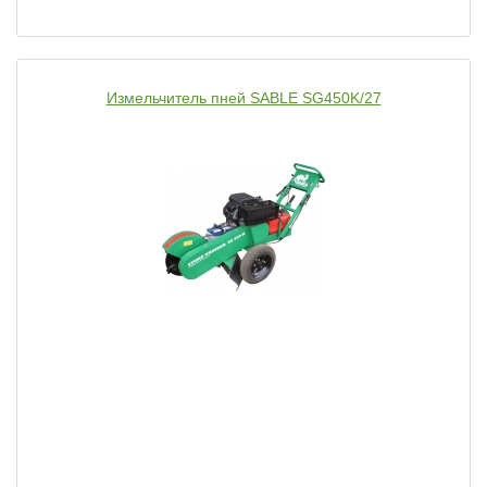
Измельчитель пней SABLE SG450K/27