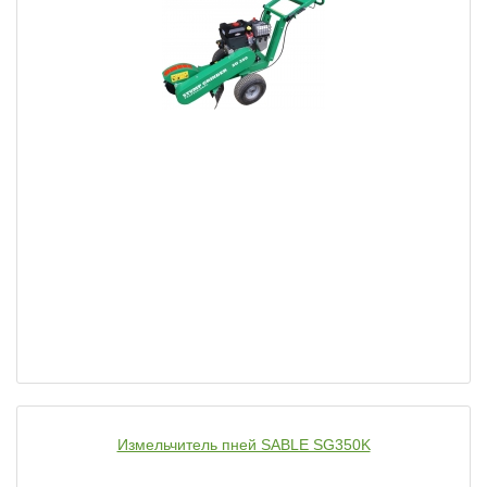
Измельчитель пней SABLE SG350K