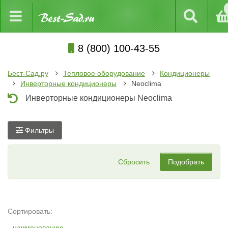
8 (800) 100-43-55
Бест-Сад.ру
Тепловое оборудование
Кондиционеры
Инверторные кондиционеры
Neoclima
Инверторные кондиционеры Neoclima
Фильтры
Сбросить
Подобрать
Сортировать:
наименованию