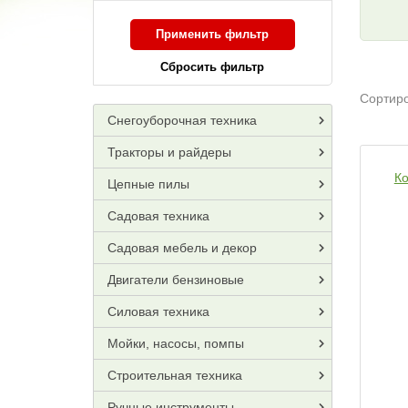
Применить фильтр
Сбросить фильтр
Сортиро
Снегоуборочная техника
Тракторы и райдеры
К
Цепные пилы
Садовая техника
Садовая мебель и декор
Двигатели бензиновые
Силовая техника
Мойки, насосы, помпы
Строительная техника
Ручные инструменты