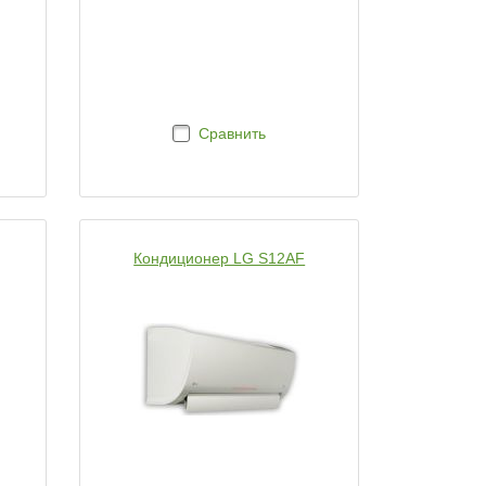
Сравнить
Кондиционер LG S12AF