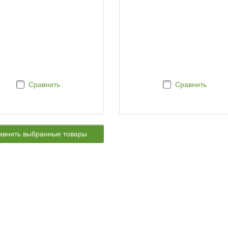
Сравнить
Сравнить
авнить выбранные товары