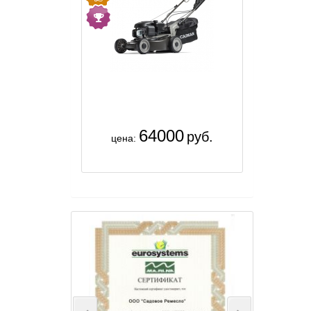
64000
руб.
цена: