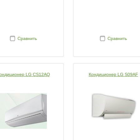
Сравнить
Сравнить
ондиционер LG CS12AQ
Кондиционер LG S09AF