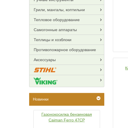
Грили, мангалы, коптильни
Тепловое оборудование
Самогонные аппараты
Теплицы и хозблоки
Противопожарное оборудование
Аксессуары
К
Новинки
Газонокосилка бензиновая
Caiman Ferro 47CP