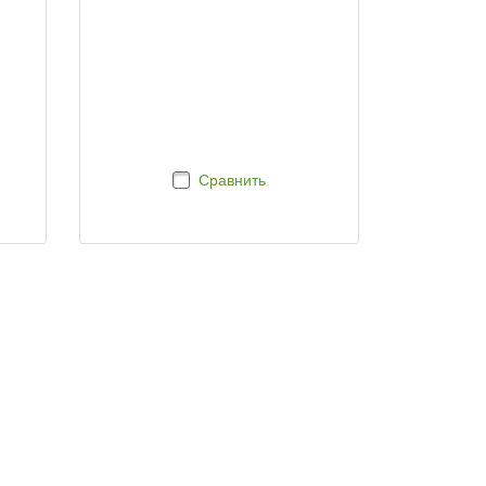
Сравнить