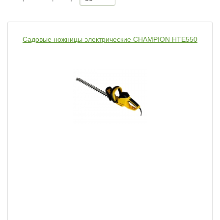
Садовые ножницы электрические CHAMPION HTE550