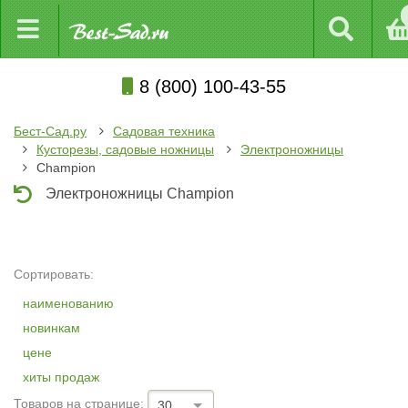
8 (800) 100-43-55
Бест-Сад.ру
Садовая техника
Кусторезы, садовые ножницы
Электроножницы
Champion
Электроножницы Champion
Сортировать:
наименованию
новинкам
цене
хиты продаж
Товаров на странице:
30