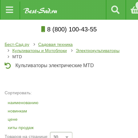
8 (800) 100-43-55
Бест-Сад.ру
Садовая техника
Культиваторы и Мотоблоки
Электрокультиваторы
MTD
Культиваторы электрические MTD
Сортировать:
наименованию
новинкам
цене
хиты продаж
Товаров на странице:
30