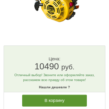
Цена:
10490
руб.
Отличный выбор! Звоните или оформляйте заказ,
расскажем всю правду об этом товаре!
Нашли дешевле ?
В корзину